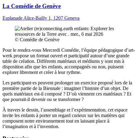
La Comédie de Genève
Esplanade Alice-Bailly 1, 1207 Geneva
© Comédie de Genève
Pour le rendez-vous Mercredi Comédie, l’équipe pédagogique d’art-
werk propose un format ouvert et participatif autour d’une grande
table de création. Différents matériaux et médiums y sont mis à
disposition afin que les enfants, accompagnés ou non, puissent
explorer librement et créer à leur rythme.
Les participant·es peuvent prolonger un exercice proposé lors de la
première partie de la Biennale : imaginer l’histoire d’un objet. De
quels matériaux est-il composé ? D’où viennent ces matériaux ? Et
que pourrait-il devenir ou se transformer ?
À travers le dessin, l’assemblage et l’expérimentation, cet espace
invite les enfants à porter un regard curieux sur les matières qui
composent notre environnement tout en laissant place à
l’imagination et à l’invention.