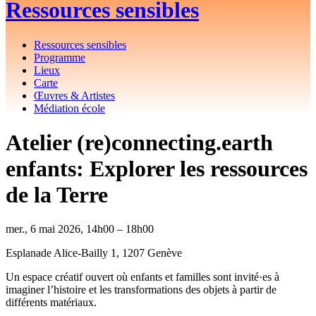
Ressources sensibles
Ressources sensibles
Programme
Lieux
Carte
Œuvres & Artistes
Médiation école
Atelier (re)connecting.earth
enfants: Explorer les ressources
de la Terre
mer., 6 mai 2026, 14h00 – 18h00
Esplanade Alice-Bailly 1, 1207 Genève
Un espace créatif ouvert où enfants et familles sont invité·es à
imaginer l’histoire et les transformations des objets à partir de
différents matériaux.