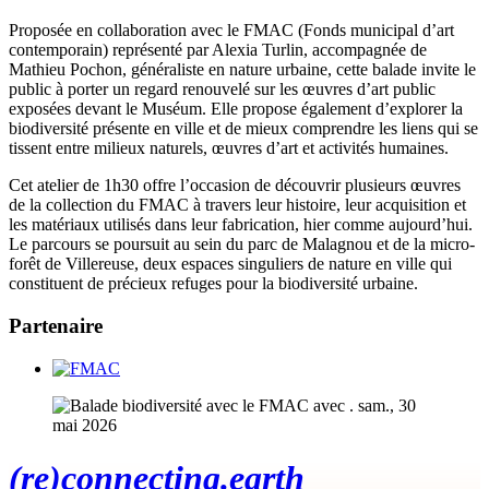
Proposée en collaboration avec le FMAC (Fonds municipal d’art
contemporain) représenté par Alexia Turlin, accompagnée de
Mathieu Pochon, généraliste en nature urbaine, cette balade invite le
public à porter un regard renouvelé sur les œuvres d’art public
exposées devant le Muséum. Elle propose également d’explorer la
biodiversité présente en ville et de mieux comprendre les liens qui se
tissent entre milieux naturels, œuvres d’art et activités humaines.
Cet atelier de 1h30 offre l’occasion de découvrir plusieurs œuvres
de la collection du FMAC à travers leur histoire, leur acquisition et
les matériaux utilisés dans leur fabrication, hier comme aujourd’hui.
Le parcours se poursuit au sein du parc de Malagnou et de la micro-
forêt de Villereuse, deux espaces singuliers de nature en ville qui
constituent de précieux refuges pour la biodiversité urbaine.
Partenaire
(re)connecting.earth