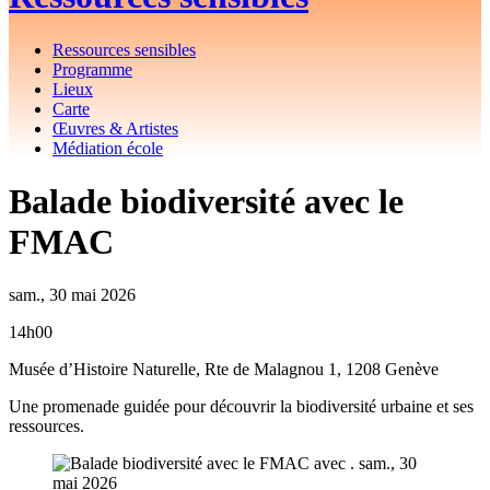
Ressources sensibles
Programme
Lieux
Carte
Œuvres & Artistes
Médiation école
Balade biodiversité avec le
FMAC
sam., 30 mai 2026
14h00
Musée d’Histoire Naturelle, Rte de Malagnou 1, 1208 Genève
Une promenade guidée pour découvrir la biodiversité urbaine et ses
ressources.